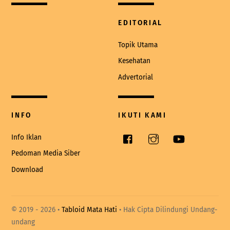
EDITORIAL
Topik Utama
Kesehatan
Advertorial
INFO
IKUTI KAMI
Facebook
Instagram
YouTube
Info Iklan
Pedoman Media Siber
Download
© 2019 -
2026 •
Tabloid Mata Hati
• Hak Cipta Dilindungi Undang-
undang