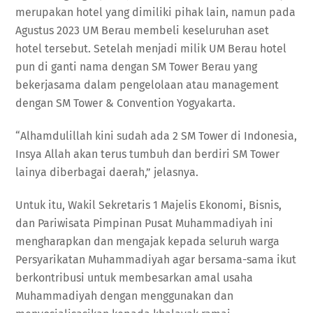
merupakan hotel yang dimiliki pihak lain, namun pada
Agustus 2023 UM Berau membeli keseluruhan aset
hotel tersebut. Setelah menjadi milik UM Berau hotel
pun di ganti nama dengan SM Tower Berau yang
bekerjasama dalam pengelolaan atau management
dengan SM Tower & Convention Yogyakarta.
“Alhamdulillah kini sudah ada 2 SM Tower di Indonesia,
Insya Allah akan terus tumbuh dan berdiri SM Tower
lainya diberbagai daerah,” jelasnya.
Untuk itu, Wakil Sekretaris 1 Majelis Ekonomi, Bisnis,
dan Pariwisata Pimpinan Pusat Muhammadiyah ini
mengharapkan dan mengajak kepada seluruh warga
Persyarikatan Muhammadiyah agar bersama-sama ikut
berkontribusi untuk membesarkan amal usaha
Muhammadiyah dengan menggunakan dan