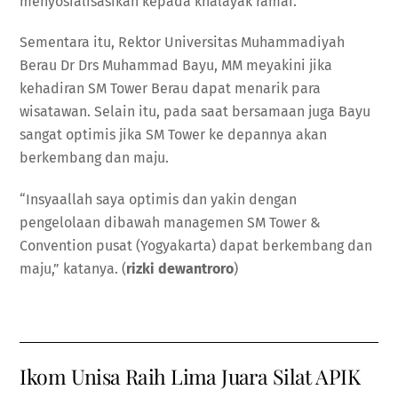
menyosialisasikan kepada khalayak ramai.
Sementara itu, Rektor Universitas Muhammadiyah
Berau Dr Drs Muhammad Bayu, MM meyakini jika
kehadiran SM Tower Berau dapat menarik para
wisatawan. Selain itu, pada saat bersamaan juga Bayu
sangat optimis jika SM Tower ke depannya akan
berkembang dan maju.
“Insyaallah saya optimis dan yakin dengan
pengelolaan dibawah managemen SM Tower &
Convention pusat (Yogyakarta) dapat berkembang dan
maju,” katanya. (
rizki dewantroro
)
Ikom Unisa Raih Lima Juara Silat APIK