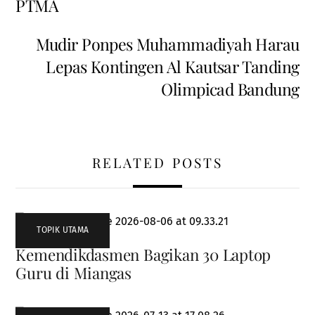
PTMA
Mudir Ponpes Muhammadiyah Harau
Lepas Kontingen Al Kautsar Tanding
Olimpicad Bandung
RELATED POSTS
TOPIK UTAMA
Kemendikdasmen Bagikan 30 Laptop
Guru di Miangas