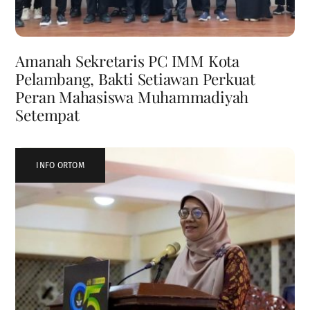
Amanah Sekretaris PC IMM Kota
Pelambang, Bakti Setiawan Perkuat
Peran Mahasiswa Muhammadiyah
Setempat
INFO ORTOM