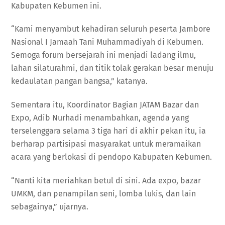
Kabupaten Kebumen ini.
“Kami menyambut kehadiran seluruh peserta Jambore
Nasional I Jamaah Tani Muhammadiyah di Kebumen.
Semoga forum bersejarah ini menjadi ladang ilmu,
lahan silaturahmi, dan titik tolak gerakan besar menuju
kedaulatan pangan bangsa,” katanya.
Sementara itu, Koordinator Bagian JATAM Bazar dan
Expo, Adib Nurhadi menambahkan, agenda yang
terselenggara selama 3 tiga hari di akhir pekan itu, ia
berharap partisipasi masyarakat untuk meramaikan
acara yang berlokasi di pendopo Kabupaten Kebumen.
“Nanti kita meriahkan betul di sini. Ada expo, bazar
UMKM, dan penampilan seni, lomba lukis, dan lain
sebagainya,” ujarnya.