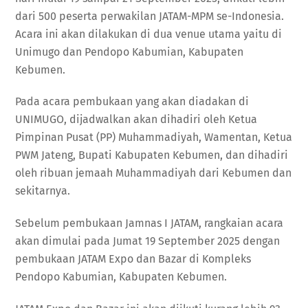
dari 500 peserta perwakilan JATAM-MPM se-Indonesia.
Acara ini akan dilakukan di dua venue utama yaitu di
Unimugo dan Pendopo Kabumian, Kabupaten
Kebumen.
Pada acara pembukaan yang akan diadakan di
UNIMUGO, dijadwalkan akan dihadiri oleh Ketua
Pimpinan Pusat (PP) Muhammadiyah, Wamentan, Ketua
PWM Jateng, Bupati Kabupaten Kebumen, dan dihadiri
oleh ribuan jemaah Muhammadiyah dari Kebumen dan
sekitarnya.
Sebelum pembukaan Jamnas I JATAM, rangkaian acara
akan dimulai pada Jumat 19 September 2025 dengan
pembukaan JATAM Expo dan Bazar di Kompleks
Pendopo Kabumian, Kabupaten Kebumen.