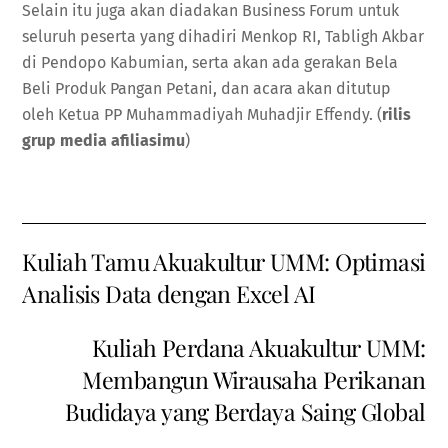
Selain itu juga akan diadakan Business Forum untuk
seluruh peserta yang dihadiri Menkop RI, Tabligh Akbar
di Pendopo Kabumian, serta akan ada gerakan Bela
Beli Produk Pangan Petani, dan acara akan ditutup
oleh Ketua PP Muhammadiyah Muhadjir Effendy. (
rilis
grup media afiliasimu
)
Kuliah Tamu Akuakultur UMM: Optimasi
Analisis Data dengan Excel AI
Kuliah Perdana Akuakultur UMM:
Membangun Wirausaha Perikanan
Budidaya yang Berdaya Saing Global