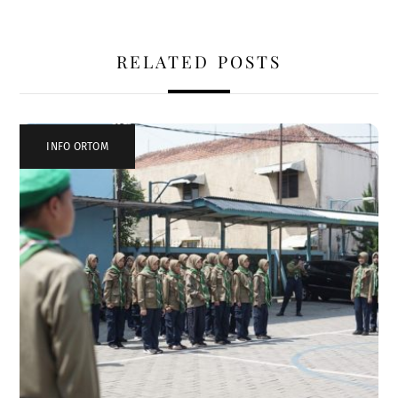
RELATED POSTS
INFO ORTOM