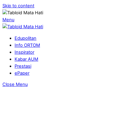
Skip to content
Menu
Edupolitan
Info ORTOM
Inspirator
Kabar AUM
Prestasi
ePaper
Close Menu