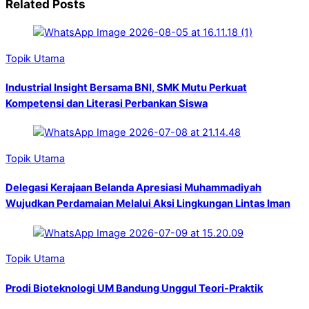
Related Posts
Topik Utama
Industrial Insight Bersama BNI, SMK Mutu Perkuat
Kompetensi dan Literasi Perbankan Siswa
Topik Utama
Delegasi Kerajaan Belanda Apresiasi Muhammadiyah
Wujudkan Perdamaian Melalui Aksi Lingkungan Lintas Iman
Topik Utama
Prodi Bioteknologi UM Bandung Unggul Teori-Praktik