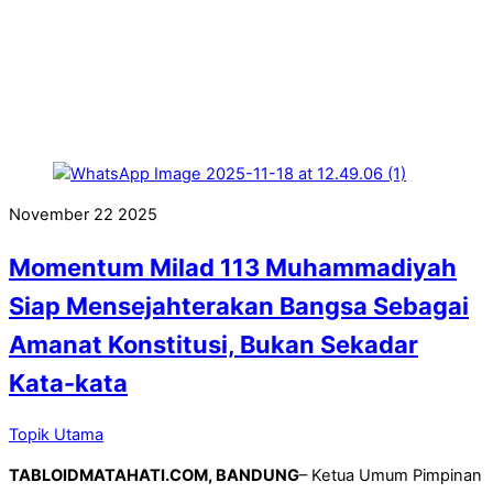
November
22
2025
Momentum Milad 113 Muhammadiyah
Siap Mensejahterakan Bangsa Sebagai
Amanat Konstitusi, Bukan Sekadar
Kata-kata
Topik Utama
TABLOIDMATAHATI.COM, BANDUNG
– Ketua Umum Pimpinan