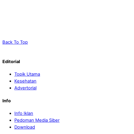
Back To Top
Editorial
Topik Utama
Kesehatan
Advertorial
Info
Info Iklan
Pedoman Media Siber
Download