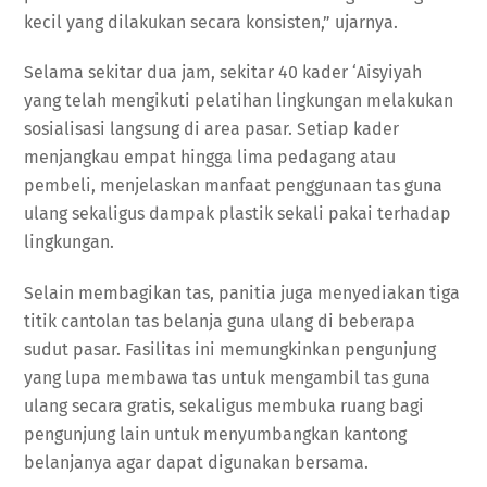
kecil yang dilakukan secara konsisten,” ujarnya.
Selama sekitar dua jam, sekitar 40 kader ‘Aisyiyah
yang telah mengikuti pelatihan lingkungan melakukan
sosialisasi langsung di area pasar. Setiap kader
menjangkau empat hingga lima pedagang atau
pembeli, menjelaskan manfaat penggunaan tas guna
ulang sekaligus dampak plastik sekali pakai terhadap
lingkungan.
Selain membagikan tas, panitia juga menyediakan tiga
titik cantolan tas belanja guna ulang di beberapa
sudut pasar. Fasilitas ini memungkinkan pengunjung
yang lupa membawa tas untuk mengambil tas guna
ulang secara gratis, sekaligus membuka ruang bagi
pengunjung lain untuk menyumbangkan kantong
belanjanya agar dapat digunakan bersama.