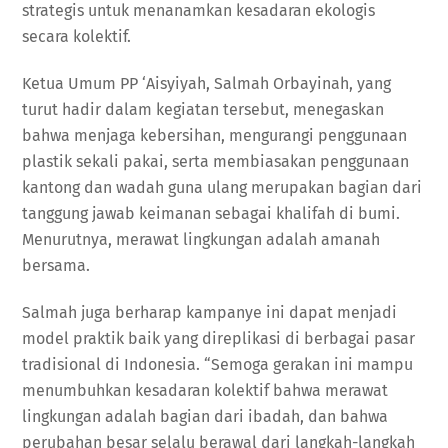
strategis untuk menanamkan kesadaran ekologis
secara kolektif.
Ketua Umum PP ‘Aisyiyah, Salmah Orbayinah, yang
turut hadir dalam kegiatan tersebut, menegaskan
bahwa menjaga kebersihan, mengurangi penggunaan
plastik sekali pakai, serta membiasakan penggunaan
kantong dan wadah guna ulang merupakan bagian dari
tanggung jawab keimanan sebagai khalifah di bumi.
Menurutnya, merawat lingkungan adalah amanah
bersama.
Salmah juga berharap kampanye ini dapat menjadi
model praktik baik yang direplikasi di berbagai pasar
tradisional di Indonesia. “Semoga gerakan ini mampu
menumbuhkan kesadaran kolektif bahwa merawat
lingkungan adalah bagian dari ibadah, dan bahwa
perubahan besar selalu berawal dari langkah-langkah