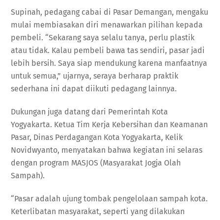
Supinah, pedagang cabai di Pasar Demangan, mengaku
mulai membiasakan diri menawarkan pilihan kepada
pembeli. “Sekarang saya selalu tanya, perlu plastik
atau tidak. Kalau pembeli bawa tas sendiri, pasar jadi
lebih bersih. Saya siap mendukung karena manfaatnya
untuk semua,” ujarnya, seraya berharap praktik
sederhana ini dapat diikuti pedagang lainnya.
Dukungan juga datang dari Pemerintah Kota
Yogyakarta. Ketua Tim Kerja Kebersihan dan Keamanan
Pasar, Dinas Perdagangan Kota Yogyakarta, Kelik
Novidwyanto, menyatakan bahwa kegiatan ini selaras
dengan program MASJOS (Masyarakat Jogja Olah
Sampah).
“Pasar adalah ujung tombak pengelolaan sampah kota.
Keterlibatan masyarakat, seperti yang dilakukan