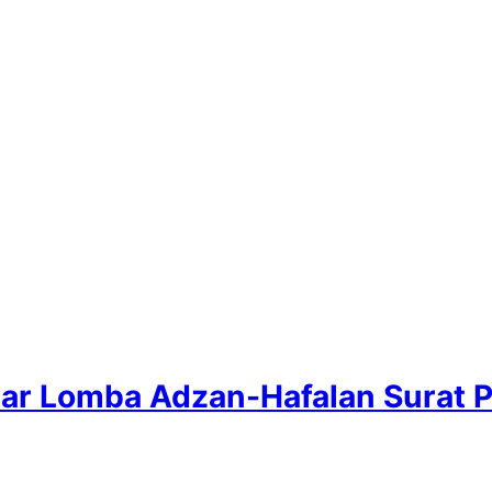
elar Lomba Adzan-Hafalan Surat 