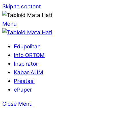
Skip to content
Menu
Edupolitan
Info ORTOM
Inspirator
Kabar AUM
Prestasi
ePaper
Close Menu