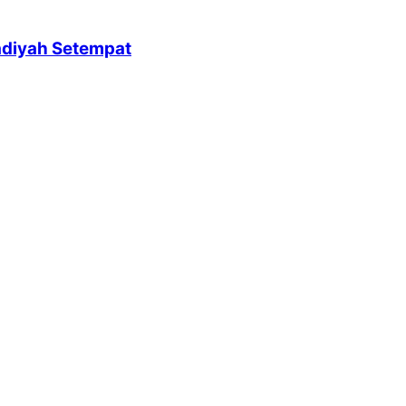
adiyah Setempat