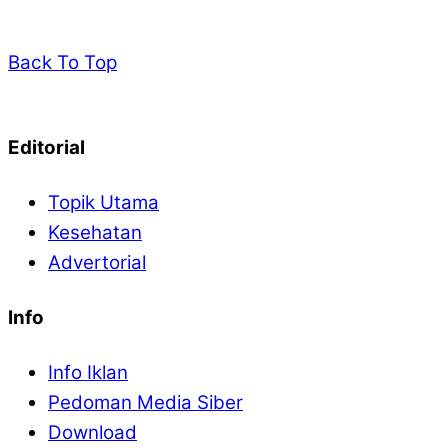
Back To Top
Editorial
Topik Utama
Kesehatan
Advertorial
Info
Info Iklan
Pedoman Media Siber
Download