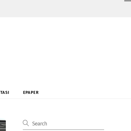
TASI
EPAPER