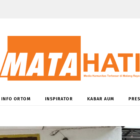
INFO ORTOM
INSPIRATOR
KABAR AUM
PRES