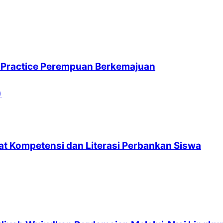
 Practice Perempuan Berkemajuan
uat Kompetensi dan Literasi Perbankan Siswa