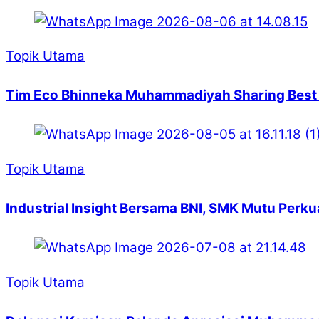
Topik Utama
Tim Eco Bhinneka Muhammadiyah Sharing Best
Topik Utama
Industrial Insight Bersama BNI, SMK Mutu Perk
Topik Utama