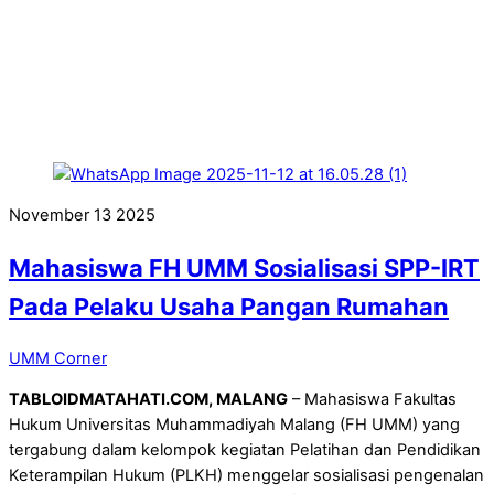
November
13
2025
Mahasiswa FH UMM Sosialisasi SPP-IRT
Pada Pelaku Usaha Pangan Rumahan
UMM Corner
TABLOIDMATAHATI.COM, MALANG
– Mahasiswa Fakultas
Hukum Universitas Muhammadiyah Malang (FH UMM) yang
tergabung dalam kelompok kegiatan Pelatihan dan Pendidikan
Keterampilan Hukum (PLKH) menggelar sosialisasi pengenalan