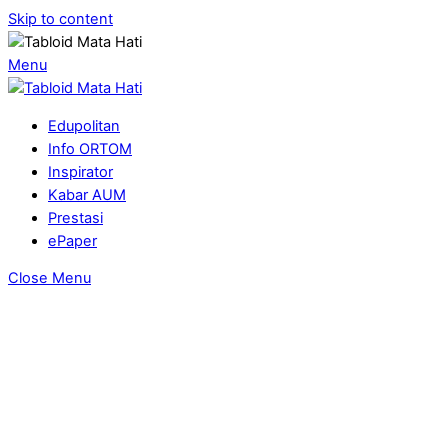
Skip to content
Menu
Edupolitan
Info ORTOM
Inspirator
Kabar AUM
Prestasi
ePaper
Close Menu