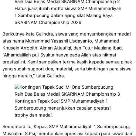
Harus juara itulah motto siswa SMP Muhammadiyah
1 Sumberpucung dalam ajang silat Malang Raya
SKARINAM Championship 2026.
Berikutnya kata Galindra, siswa yang menyumbangkan medali
atas nama Muhammad Yasashii Lisdayanto, Muhammad
Khusein Arrobith, Aiman Attaufiqi, dan Tutur Maulana Ibad.
“Alhamdulillah puji Syukur hanya pada Allah atas nikmat
prestasi ini. Kami sampaikan terima kasih kepada semua pihak
yang sudah support doa, material, serta bimbingan para siswa
hingga meraih,” tutur Galindra.
Kontingen Tapak Suci SMP Muhammadiyah 1
Sumberpucung menunjukkan capaian prestasi
trophy dan medali.
Sementara itu, Kepala SMP Muhammadiyah 1 Sumberpucung,
Musriatim, S.Psi, memberikan apresiasi kepada para siswa dan