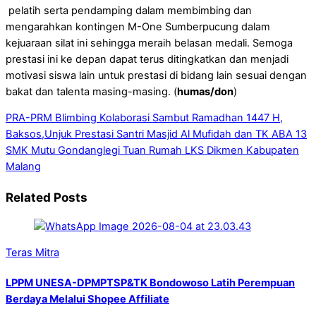
pelatih serta pendamping dalam membimbing dan
mengarahkan kontingen M-One Sumberpucung dalam
kejuaraan silat ini sehingga meraih belasan medali. Semoga
prestasi ini ke depan dapat terus ditingkatkan dan menjadi
motivasi siswa lain untuk prestasi di bidang lain sesuai dengan
bakat dan talenta masing-masing. (
humas/don
)
PRA-PRM Blimbing Kolaborasi Sambut Ramadhan 1447 H,
Baksos,Unjuk Prestasi Santri Masjid Al Mufidah dan TK ABA 13
SMK Mutu Gondanglegi Tuan Rumah LKS Dikmen Kabupaten
Malang
Related Posts
Teras Mitra
LPPM UNESA-DPMPTSP&TK Bondowoso Latih Perempuan
Berdaya Melalui Shopee Affiliate