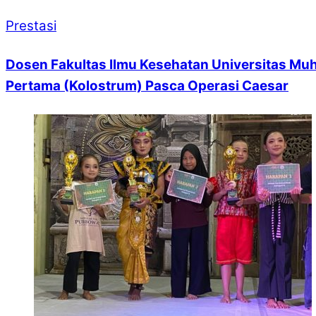
Prestasi
Dosen Fakultas Ilmu Kesehatan Universitas Muh
Pertama (Kolostrum) Pasca Operasi Caesar