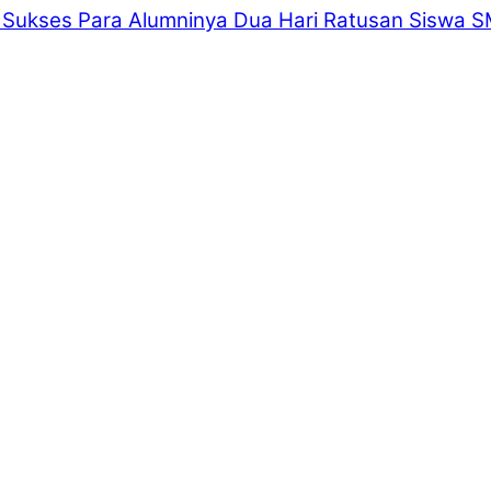
 Sukses Para Alumninya
Dua Hari Ratusan Siswa S