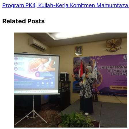
Program PK4, Kuliah-Kerja Komitmen Mamumtaza
Related Posts