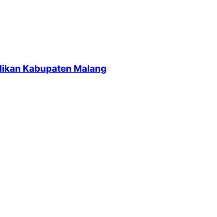
dikan Kabupaten Malang