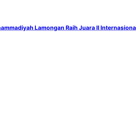
ammadiyah Lamongan Raih Juara II Internasional