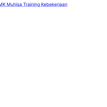
MK Muhisa Training Kebekerjaan