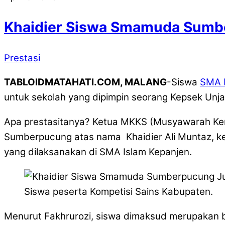
Khaidier Siswa Smamuda Sumbe
Prestasi
TABLOIDMATAHATI.COM, MALANG
-Siswa
SMA 
untuk sekolah yang dipimpin seorang Kepsek Unjan
Apa prestasitanya? Ketua MKKS (Musyawarah Ke
Sumberpucung atas nama Khaidier Ali Muntaz, kel
yang dilaksanakan di SMA Islam Kepanjen.
Siswa peserta Kompetisi Sains Kabupaten.
Menurut Fakhrurozi, siswa dimaksud merupakan 