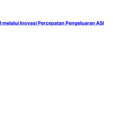
 melalui Inovasi Percepatan Pengeluaran ASI