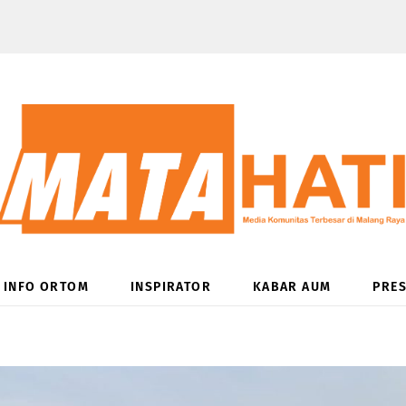
INFO ORTOM
INSPIRATOR
KABAR AUM
PRES