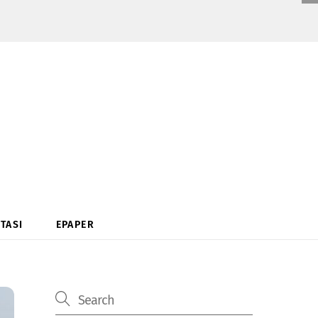
TASI
EPAPER