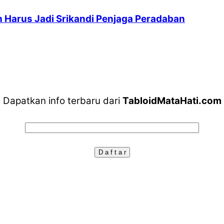
 Harus Jadi Srikandi Penjaga Peradaban
Dapatkan info terbaru dari
TabloidMataHati.com