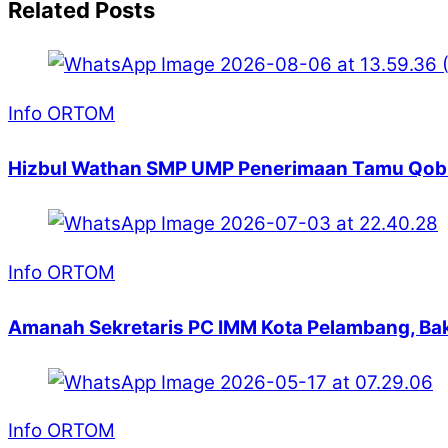
Related Posts
Info ORTOM
Hizbul Wathan SMP UMP Penerimaan Tamu Qobila
Info ORTOM
Amanah Sekretaris PC IMM Kota Pelambang, Ba
Info ORTOM