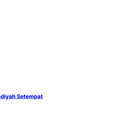
adiyah Setempat