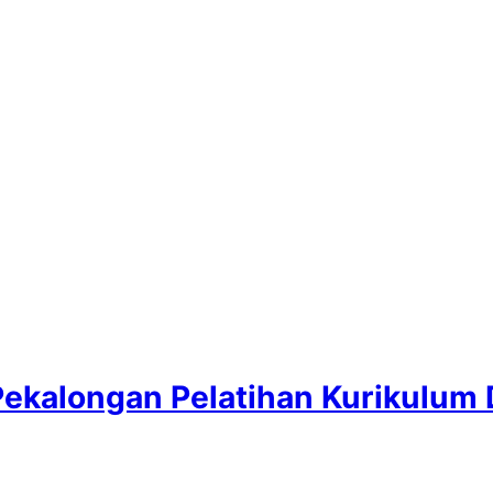
Pekalongan Pelatihan Kurikulum