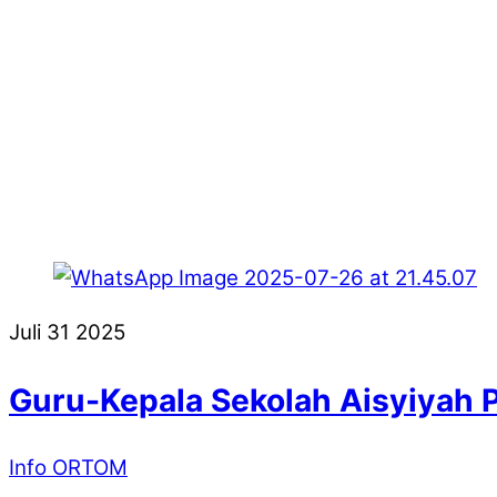
Juli
31
2025
Guru-Kepala Sekolah Aisyiyah 
Info ORTOM