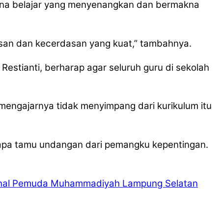
ana belajar yang menyenangkan dan bermakna
wasan dan kecerdasan yang kuat,” tambahnya.
Restianti, berharap agar seluruh guru di sekolah
mengajarnya tidak menyimpang dari kurikulum itu
berapa tamu undangan dari pemangku kepentingan.
nal
Pemuda Muhammadiyah Lampung Selatan