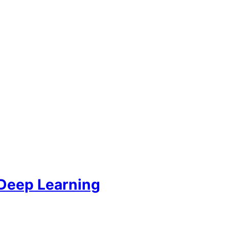
 Deep Learning