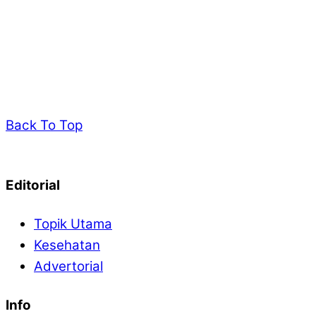
Back To Top
Editorial
Topik Utama
Kesehatan
Advertorial
Info