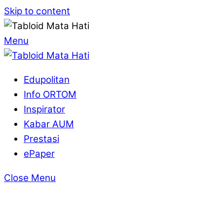
Skip to content
Menu
Edupolitan
Info ORTOM
Inspirator
Kabar AUM
Prestasi
ePaper
Close Menu