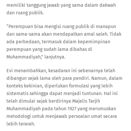
memiliki tanggung jawab yang sama dalam dakwah
dan ruang publik.
“Perempuan bisa mengisi ruang publik di manapun
dan sama-sama akan mendapatkan amal saleh. Tidak
ada perbedaan, termasuk dalam kepemimpinan
perempuan yang sudah lama dibahas di
Muhammadiyah,” lanjutnya.
Evi menambahkan, kesadaran ini sebenarnya telah
dibangun sejak lama oleh para pendiri. Namun, dalam
konteks kekinian, diperlukan formulasi yang lebih
sistematis sehingga dapat menjadi tuntunan. Hal ini
telah dimulai sejak berdirinya Majelis Tarjih
Muhammadiyah pada tahun 1927 yang merumuskan
metodologi untuk menjawab persoalan umat secara
lebih terarah.