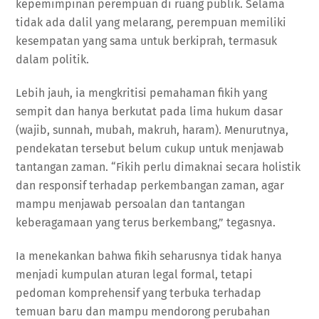
kepemimpinan perempuan di ruang publik. Selama
tidak ada dalil yang melarang, perempuan memiliki
kesempatan yang sama untuk berkiprah, termasuk
dalam politik.
Lebih jauh, ia mengkritisi pemahaman fikih yang
sempit dan hanya berkutat pada lima hukum dasar
(wajib, sunnah, mubah, makruh, haram). Menurutnya,
pendekatan tersebut belum cukup untuk menjawab
tantangan zaman. “Fikih perlu dimaknai secara holistik
dan responsif terhadap perkembangan zaman, agar
mampu menjawab persoalan dan tantangan
keberagamaan yang terus berkembang,” tegasnya.
Ia menekankan bahwa fikih seharusnya tidak hanya
menjadi kumpulan aturan legal formal, tetapi
pedoman komprehensif yang terbuka terhadap
temuan baru dan mampu mendorong perubahan