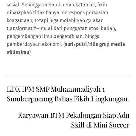
sosial. Sehingga melalui pendekatan ini, fikih
diharapkan tidak hanya merespons persoalan
keagamaan, tetapi juga melahirkan gerakan
transformatif—mulai dari penguatan etos ibadah,
pengembangan ilmu pengetahuan, hingga
pemberdayaan ekonomi. (
suri
/
putri
/
rilis grup media
afiliasimu
)
LDK IPM SMP Muhammadiyah 1
Sumberpucung Bahas Fikih Lingkungan
Karyawan BTM Pekalongan Siap Adu
Skill di Mini Soccer