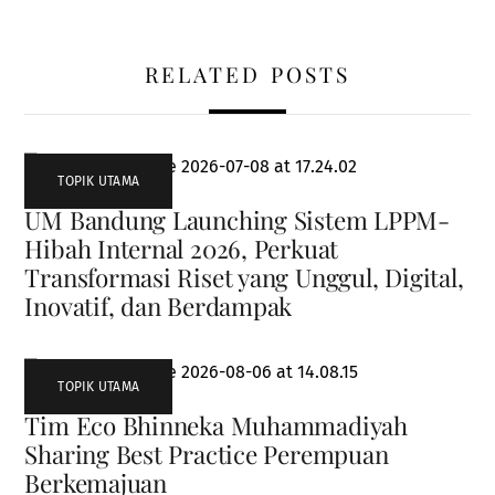
RELATED POSTS
TOPIK UTAMA
UM Bandung Launching Sistem LPPM-
Hibah Internal 2026, Perkuat
Transformasi Riset yang Unggul, Digital,
Inovatif, dan Berdampak
TOPIK UTAMA
Tim Eco Bhinneka Muhammadiyah
Sharing Best Practice Perempuan
Berkemajuan