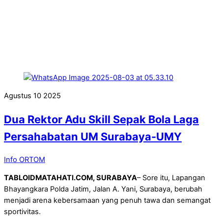
Agustus
10
2025
Dua Rektor Adu Skill Sepak Bola Laga
Persahabatan UM Surabaya-UMY
Info ORTOM
TABLOIDMATAHATI.COM, SURABAYA
– Sore itu, Lapangan
Bhayangkara Polda Jatim, Jalan A. Yani, Surabaya, berubah
menjadi arena kebersamaan yang penuh tawa dan semangat
sportivitas.