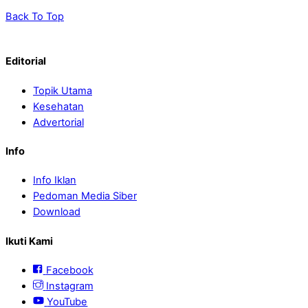
Back To Top
Editorial
Topik Utama
Kesehatan
Advertorial
Info
Info Iklan
Pedoman Media Siber
Download
Ikuti Kami
Facebook
Instagram
YouTube