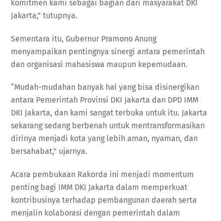
komitmen kami sebagai bagian dari masyarakat DKI
Jakarta,” tutupnya.
Sementara itu, Gubernur Pramono Anung
menyampaikan pentingnya sinergi antara pemerintah
dan organisasi mahasiswa maupun kepemudaan.
“Mudah-mudahan banyak hal yang bisa disinergikan
antara Pemerintah Provinsi DKI Jakarta dan DPD IMM
DKI Jakarta, dan kami sangat terbuka untuk itu. Jakarta
sekarang sedang berbenah untuk mentransformasikan
dirinya menjadi kota yang lebih aman, nyaman, dan
bersahabat,” ujarnya.
Acara pembukaan Rakorda ini menjadi momentum
penting bagi IMM DKI Jakarta dalam memperkuat
kontribusinya terhadap pembangunan daerah serta
menjalin kolaborasi dengan pemerintah dalam