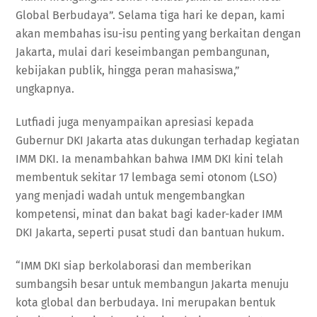
Global Berbudaya”. Selama tiga hari ke depan, kami
akan membahas isu-isu penting yang berkaitan dengan
Jakarta, mulai dari keseimbangan pembangunan,
kebijakan publik, hingga peran mahasiswa,”
ungkapnya.
Lutfiadi juga menyampaikan apresiasi kepada
Gubernur DKI Jakarta atas dukungan terhadap kegiatan
IMM DKI. Ia menambahkan bahwa IMM DKI kini telah
membentuk sekitar 17 lembaga semi otonom (LSO)
yang menjadi wadah untuk mengembangkan
kompetensi, minat dan bakat bagi kader-kader IMM
DKI Jakarta, seperti pusat studi dan bantuan hukum.
“IMM DKI siap berkolaborasi dan memberikan
sumbangsih besar untuk membangun Jakarta menuju
kota global dan berbudaya. Ini merupakan bentuk