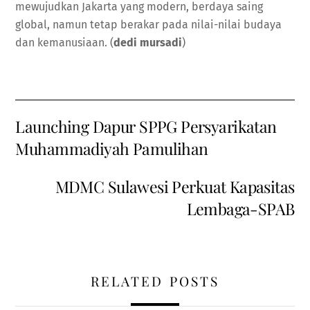
mewujudkan Jakarta yang modern, berdaya saing
global, namun tetap berakar pada nilai-nilai budaya
dan kemanusiaan. (
dedi mursadi
)
Launching Dapur SPPG Persyarikatan
Muhammadiyah Pamulihan
MDMC Sulawesi Perkuat Kapasitas
Lembaga-SPAB
RELATED POSTS