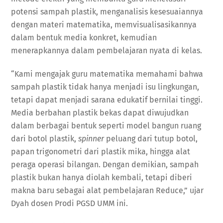
potensi sampah plastik, menganalisis kesesuaiannya
dengan materi matematika, memvisualisasikannya
dalam bentuk media konkret, kemudian
menerapkannya dalam pembelajaran nyata di kelas.
“Kami mengajak guru matematika memahami bahwa
sampah plastik tidak hanya menjadi isu lingkungan,
tetapi dapat menjadi sarana edukatif bernilai tinggi.
Media berbahan plastik bekas dapat diwujudkan
dalam berbagai bentuk seperti model bangun ruang
dari botol plastik,
spinner
peluang dari tutup botol,
papan trigonometri dari plastik mika, hingga alat
peraga operasi bilangan. Dengan demikian, sampah
plastik bukan hanya diolah kembali, tetapi diberi
makna baru sebagai alat pembelajaran Reduce,” ujar
Dyah dosen Prodi PGSD UMM ini.