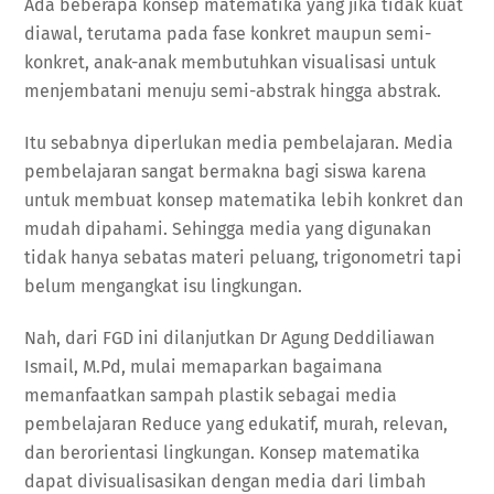
Ada beberapa konsep matematika yang jika tidak kuat
diawal, terutama pada fase konkret maupun semi-
konkret, anak-anak membutuhkan visualisasi untuk
menjembatani menuju semi-abstrak hingga abstrak.
Itu sebabnya diperlukan media pembelajaran. Media
pembelajaran sangat bermakna bagi siswa karena
untuk membuat konsep matematika lebih konkret dan
mudah dipahami. Sehingga media yang digunakan
tidak hanya sebatas materi peluang, trigonometri tapi
belum mengangkat isu lingkungan.
Nah, dari FGD ini dilanjutkan Dr Agung Deddiliawan
Ismail, M.Pd, mulai memaparkan bagaimana
memanfaatkan sampah plastik sebagai media
pembelajaran Reduce yang edukatif, murah, relevan,
dan berorientasi lingkungan. Konsep matematika
dapat divisualisasikan dengan media dari limbah