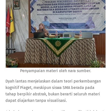
Penyampaian materi oleh nara sumber.
Dyah lantas menjelaskan dalam teori perkembangan
kognitif Piaget, meskipun siswa SMA berada pada
tahap berpikir abstrak, bukan berarti seluruh materi
dapat diajarkan tanpa visualisasi.