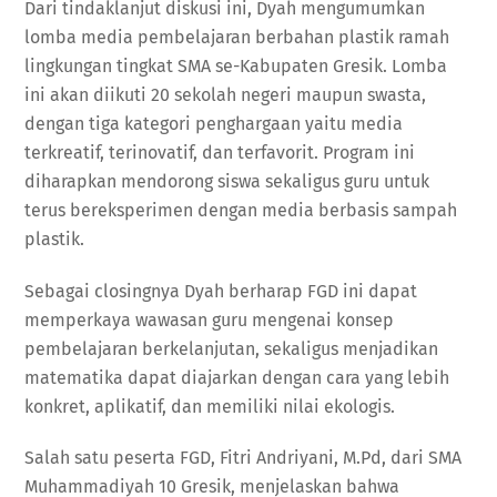
Dari tindaklanjut diskusi ini, Dyah mengumumkan
lomba media pembelajaran berbahan plastik ramah
lingkungan tingkat SMA se-Kabupaten Gresik. Lomba
ini akan diikuti 20 sekolah negeri maupun swasta,
dengan tiga kategori penghargaan yaitu media
terkreatif, terinovatif, dan terfavorit. Program ini
diharapkan mendorong siswa sekaligus guru untuk
terus bereksperimen dengan media berbasis sampah
plastik.
Sebagai closingnya Dyah berharap FGD ini dapat
memperkaya wawasan guru mengenai konsep
pembelajaran berkelanjutan, sekaligus menjadikan
matematika dapat diajarkan dengan cara yang lebih
konkret, aplikatif, dan memiliki nilai ekologis.
Salah satu peserta FGD, Fitri Andriyani, M.Pd, dari SMA
Muhammadiyah 10 Gresik, menjelaskan bahwa