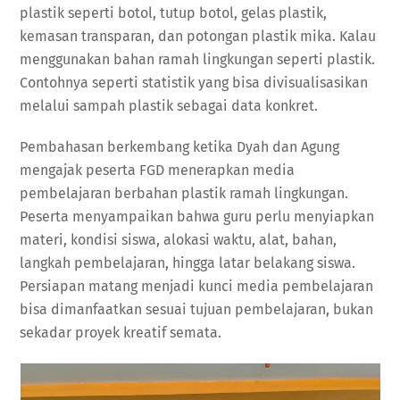
plastik seperti botol, tutup botol, gelas plastik,
kemasan transparan, dan potongan plastik mika. Kalau
menggunakan bahan ramah lingkungan seperti plastik.
Contohnya seperti statistik yang bisa divisualisasikan
melalui sampah plastik sebagai data konkret.
Pembahasan berkembang ketika Dyah dan Agung
mengajak peserta FGD menerapkan media
pembelajaran berbahan plastik ramah lingkungan.
Peserta menyampaikan bahwa guru perlu menyiapkan
materi, kondisi siswa, alokasi waktu, alat, bahan,
langkah pembelajaran, hingga latar belakang siswa.
Persiapan matang menjadi kunci media pembelajaran
bisa dimanfaatkan sesuai tujuan pembelajaran, bukan
sekadar proyek kreatif semata.