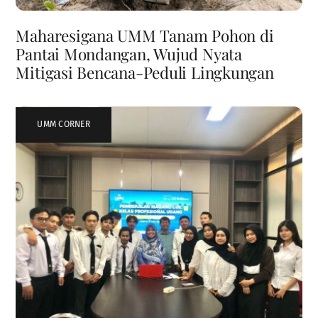
Maharesigana UMM Tanam Pohon di
Pantai Mondangan, Wujud Nyata
Mitigasi Bencana-Peduli Lingkungan
UMM CORNER