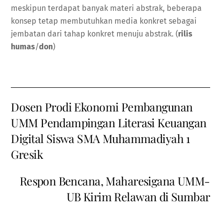
meskipun terdapat banyak materi abstrak, beberapa
konsep tetap membutuhkan media konkret sebagai
jembatan dari tahap konkret menuju abstrak. (
rilis
humas
/
don
)
Dosen Prodi Ekonomi Pembangunan
UMM Pendampingan Literasi Keuangan
Digital Siswa SMA Muhammadiyah 1
Gresik
Respon Bencana, Maharesigana UMM-
UB Kirim Relawan di Sumbar