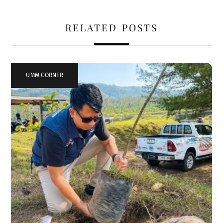
RELATED POSTS
UMM CORNER