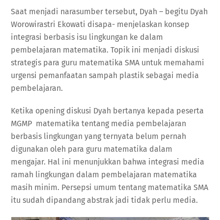
Saat menjadi narasumber tersebut, Dyah – begitu Dyah
Worowirastri Ekowati disapa- menjelaskan konsep
integrasi berbasis isu lingkungan ke dalam
pembelajaran matematika. Topik ini menjadi diskusi
strategis para guru matematika SMA untuk memahami
urgensi pemanfaatan sampah plastik sebagai media
pembelajaran.
Ketika opening diskusi Dyah bertanya kepada peserta
MGMP matematika tentang media pembelajaran
berbasis lingkungan yang ternyata belum pernah
digunakan oleh para guru matematika dalam
mengajar. Hal ini menunjukkan bahwa integrasi media
ramah lingkungan dalam pembelajaran matematika
masih minim. Persepsi umum tentang matematika SMA
itu sudah dipandang abstrak jadi tidak perlu media.