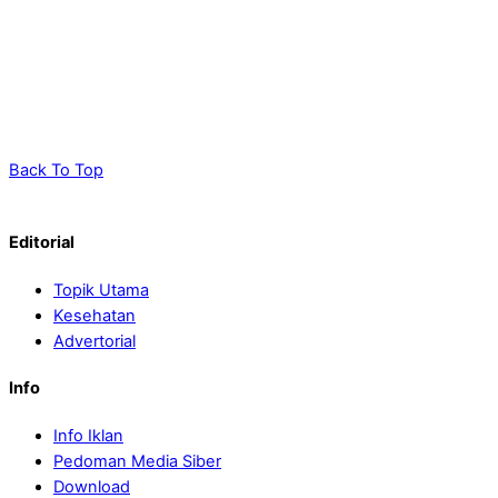
Back To Top
Editorial
Topik Utama
Kesehatan
Advertorial
Info
Info Iklan
Pedoman Media Siber
Download