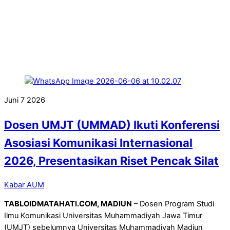
Juni
7
2026
Dosen UMJT (UMMAD) Ikuti Konferensi
Asosiasi Komunikasi Internasional
2026, Presentasikan Riset Pencak Silat
Kabar AUM
TABLOIDMATAHATI.COM, MADIUN
– Dosen Program Studi
Ilmu Komunikasi Universitas Muhammadiyah Jawa Timur
(UMJT) sebelumnya Universitas Muhammadiyah Madiun