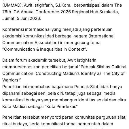
(UMMAD), Awit Istighfarin, S.I.Kom., berpartisipasi dalam The
76th ICA Annual Conference 2026 Regional Hub Surakarta,
Jumat, 5 Juni 2026.
Konferensi internasional yang menjadi ajang pertemuan
akademisi komunikasi dari berbagai negara (international
Communication Association) ini mengusung tema
“Communication & Inequalities in Context”.
Dalam forum akademik tersebut, Awit Istighfarin
mempresentasikan penelitian berjudul “Pencak Silat as Cultural
Communication: Constructing Madiun’s Identity as The City of
Warriors.”
Penelitian ini membahas bagaimana Pencak Silat tidak hanya
dipahami sebagai seni bela diri, tetapi juga sebagai media
komunikasi budaya yang membangun identitas sosial dan citra
Kota Madiun sebagai “Kota Pendekar.”
Penelitian tersebut menyoroti peran komunitas perguruan silat,
ritual budaya, serta komunikasi formal pemerintah dalam