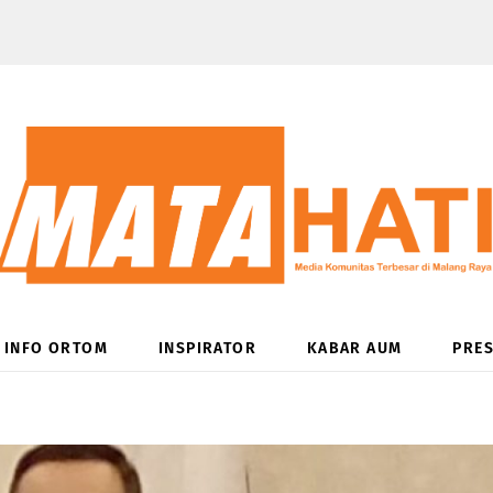
INFO ORTOM
INSPIRATOR
KABAR AUM
PRES