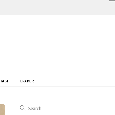
TASI
EPAPER