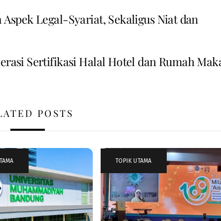
a Aspek Legal-Syariat, Sekaligus Niat dan
erasi Sertifikasi Halal Hotel dan Rumah Mak
LATED POSTS
UTAMA
TOPIK UTAMA