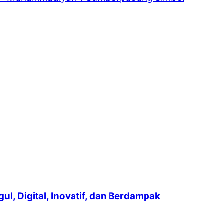
, Digital, Inovatif, dan Berdampak