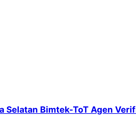
a Selatan Bimtek-ToT Agen Veri