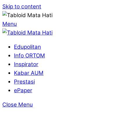
Skip to content
Menu
Edupolitan
Info ORTOM
Inspirator
Kabar AUM
Prestasi
ePaper
Close Menu