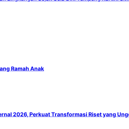
yang Ramah Anak
al 2026, Perkuat Transformasi Riset yang Unggul