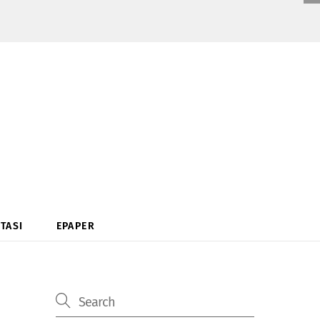
TASI
EPAPER