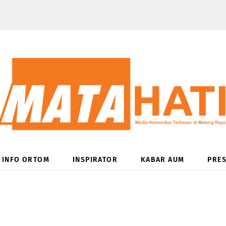
INFO ORTOM
INSPIRATOR
KABAR AUM
PRES