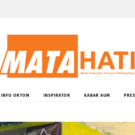
INFO ORTOM
INSPIRATOR
KABAR AUM
PRES