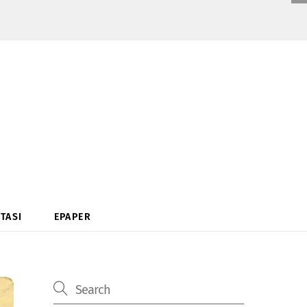
TASI
EPAPER