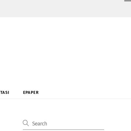
TASI
EPAPER