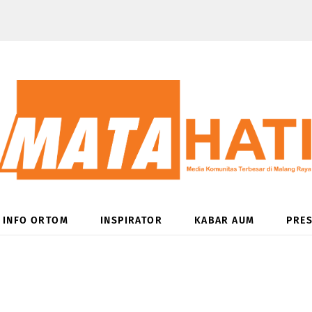
INFO ORTOM
INSPIRATOR
KABAR AUM
PRES