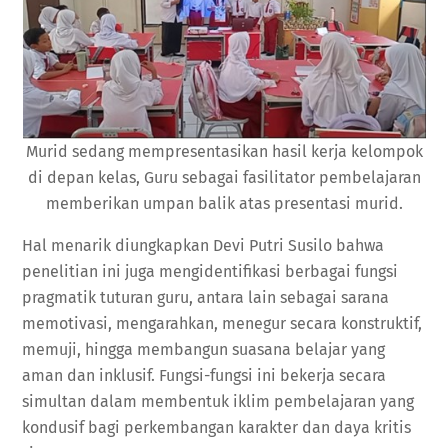
Murid sedang mempresentasikan hasil kerja kelompok
di depan kelas, Guru sebagai fasilitator pembelajaran
memberikan umpan balik atas presentasi murid.
Hal menarik diungkapkan Devi Putri Susilo bahwa
penelitian ini juga mengidentifikasi berbagai fungsi
pragmatik tuturan guru, antara lain sebagai sarana
memotivasi, mengarahkan, menegur secara konstruktif,
memuji, hingga membangun suasana belajar yang
aman dan inklusif. Fungsi-fungsi ini bekerja secara
simultan dalam membentuk iklim pembelajaran yang
kondusif bagi perkembangan karakter dan daya kritis