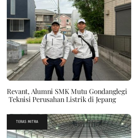
Revant, Alumni SMK Mutu Gondanglegi
Teknisi Perusahan Listrik di Jepang
TERAS MITRA