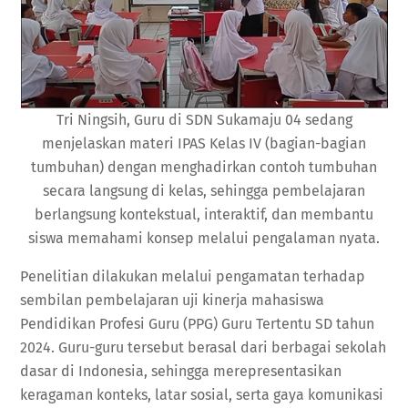
Tri Ningsih, Guru di SDN Sukamaju 04 sedang
menjelaskan materi IPAS Kelas IV (bagian-bagian
tumbuhan) dengan menghadirkan contoh tumbuhan
secara langsung di kelas, sehingga pembelajaran
berlangsung kontekstual, interaktif, dan membantu
siswa memahami konsep melalui pengalaman nyata.
Penelitian dilakukan melalui pengamatan terhadap
sembilan pembelajaran uji kinerja mahasiswa
Pendidikan Profesi Guru (PPG) Guru Tertentu SD tahun
2024. Guru-guru tersebut berasal dari berbagai sekolah
dasar di Indonesia, sehingga merepresentasikan
keragaman konteks, latar sosial, serta gaya komunikasi