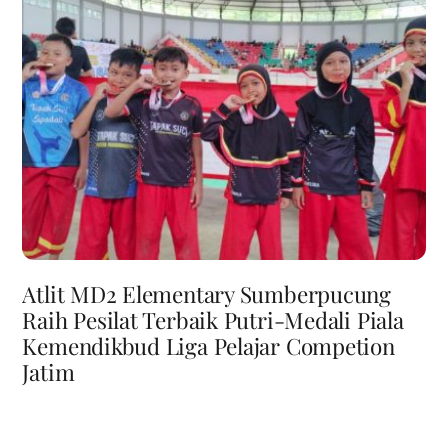
Atlit MD2 Elementary Sumberpucung
Raih Pesilat Terbaik Putri-Medali Piala
Kemendikbud Liga Pelajar Competion
Jatim