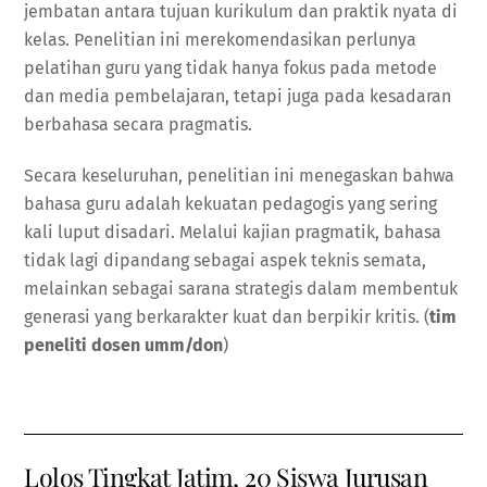
jembatan antara tujuan kurikulum dan praktik nyata di
kelas. Penelitian ini merekomendasikan perlunya
pelatihan guru yang tidak hanya fokus pada metode
dan media pembelajaran, tetapi juga pada kesadaran
berbahasa secara pragmatis.
Secara keseluruhan, penelitian ini menegaskan bahwa
bahasa guru adalah kekuatan pedagogis yang sering
kali luput disadari. Melalui kajian pragmatik, bahasa
tidak lagi dipandang sebagai aspek teknis semata,
melainkan sebagai sarana strategis dalam membentuk
generasi yang berkarakter kuat dan berpikir kritis. (
tim
peneliti dosen umm/don
)
Lolos Tingkat Jatim, 20 Siswa Jurusan