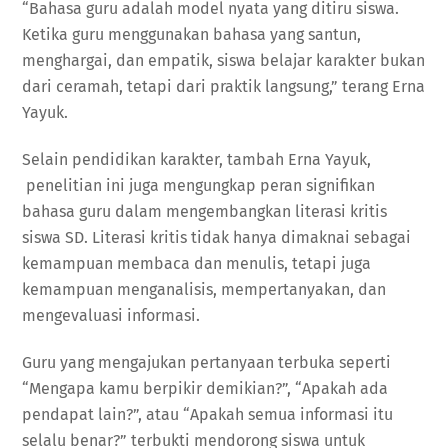
“Bahasa guru adalah model nyata yang ditiru siswa.
Ketika guru menggunakan bahasa yang santun,
menghargai, dan empatik, siswa belajar karakter bukan
dari ceramah, tetapi dari praktik langsung,” terang Erna
Yayuk.
Selain pendidikan karakter, tambah Erna Yayuk,
penelitian ini juga mengungkap peran signifikan
bahasa guru dalam mengembangkan literasi kritis
siswa SD. Literasi kritis tidak hanya dimaknai sebagai
kemampuan membaca dan menulis, tetapi juga
kemampuan menganalisis, mempertanyakan, dan
mengevaluasi informasi.
Guru yang mengajukan pertanyaan terbuka seperti
“Mengapa kamu berpikir demikian?”, “Apakah ada
pendapat lain?”, atau “Apakah semua informasi itu
selalu benar?” terbukti mendorong siswa untuk