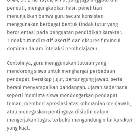
peneliti, mengungkapkan hasil penelitian
menunjukkan bahwa guru secara konsisten
menggunakan berbagai bentuk tindak tutur yang
berorientasi pada penguatan pendidikan karakter.
Tindak tutur direktif, asertif, dan ekspresif muncul
dominan dalam interaksi pembelajaran.
Contohnya, guru menggunakan tuturan yang
mendorong siswa untuk menghargai perbedaan
pendapat, bersikap jujur, bertanggung jawab, serta
berani menyampaikan pandangan. Ujaran sederhana
seperti meminta siswa mendengarkan pendapat
teman, memberi apresiasi atas keberanian menjawab,
atau menegaskan pentingnya disiplin dalam
mengerjakan tugas, terbukti mengandung nilai karakter
yang kuat.