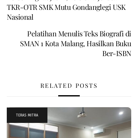
TKR-OTR SMK Mutu Gondanglegi USK
Nasional
Pelatihan Menulis Teks Biografi di
SMAN 1 Kota Malang, Hasilkan Buku
Ber-ISBN
RELATED POSTS
TERAS MITRA