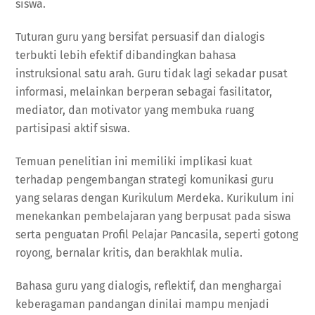
siswa.
Tuturan guru yang bersifat persuasif dan dialogis
terbukti lebih efektif dibandingkan bahasa
instruksional satu arah. Guru tidak lagi sekadar pusat
informasi, melainkan berperan sebagai fasilitator,
mediator, dan motivator yang membuka ruang
partisipasi aktif siswa.
Temuan penelitian ini memiliki implikasi kuat
terhadap pengembangan strategi komunikasi guru
yang selaras dengan Kurikulum Merdeka. Kurikulum ini
menekankan pembelajaran yang berpusat pada siswa
serta penguatan Profil Pelajar Pancasila, seperti gotong
royong, bernalar kritis, dan berakhlak mulia.
Bahasa guru yang dialogis, reflektif, dan menghargai
keberagaman pandangan dinilai mampu menjadi