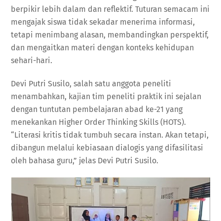
berpikir lebih dalam dan reflektif. Tuturan semacam ini
mengajak siswa tidak sekadar menerima informasi,
tetapi menimbang alasan, membandingkan perspektif,
dan mengaitkan materi dengan konteks kehidupan
sehari-hari.
Devi Putri Susilo, salah satu anggota peneliti
menambahkan, kajian tim peneliti praktik ini sejalan
dengan tuntutan pembelajaran abad ke-21 yang
menekankan Higher Order Thinking Skills (HOTS).
“Literasi kritis tidak tumbuh secara instan. Akan tetapi,
dibangun melalui kebiasaan dialogis yang difasilitasi
oleh bahasa guru,” jelas Devi Putri Susilo.