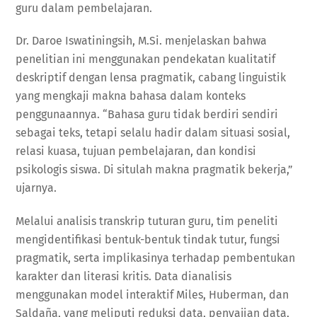
guru dalam pembelajaran.
Dr. Daroe Iswatiningsih, M.Si. menjelaskan bahwa
penelitian ini menggunakan pendekatan kualitatif
deskriptif dengan lensa pragmatik, cabang linguistik
yang mengkaji makna bahasa dalam konteks
penggunaannya. “Bahasa guru tidak berdiri sendiri
sebagai teks, tetapi selalu hadir dalam situasi sosial,
relasi kuasa, tujuan pembelajaran, dan kondisi
psikologis siswa. Di situlah makna pragmatik bekerja,”
ujarnya.
Melalui analisis transkrip tuturan guru, tim peneliti
mengidentifikasi bentuk-bentuk tindak tutur, fungsi
pragmatik, serta implikasinya terhadap pembentukan
karakter dan literasi kritis. Data dianalisis
menggunakan model interaktif Miles, Huberman, dan
Saldaña, yang meliputi reduksi data, penyajian data,