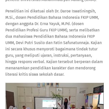
Penelitian ini diketuai oleh Dr. Daroe Iswatiningsih,
M.Si., dosen Pendidikan Bahasa Indonesia FKIP UMM,
dengan anggota Dr. Erna Yayuk, M.Pd. (dosen
Pendidikan Profesi Guru FKIP UMM), serta melibatkan
dua mahasiswa Pendidikan Bahasa Indonesia FKIP
UMM, Devi Putri Susilo dan Fatin Safunatunnaja. Kajian
ini secara khusus menyoroti bagaimana tindak tutur
guru, yang meliputi ujaran, instruksi, pertanyaan,
hingga respons verbal. Kajian tersebut berperan dalam
menanamkan pendidikan karakter dan mendorong
literasi kritis siswa sekolah dasar.